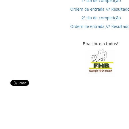
1º dia de competição
Ordem de entrada /// Resultad
2º dia de competição
Ordem de entrada /// Resultad
Boa sorte a todos!!!