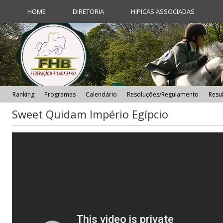
HOME
DIRETORIA
HIPICAS ASSOCIADAS
Ranking
Programas
Calendário
Resoluções/Regulamento
Resu
Sweet Quidam Império Egípcio