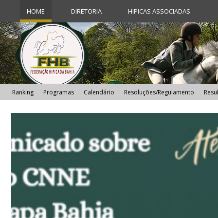
HOME
DIRETORIA
HIPICAS ASSOCIADAS
Ranking
Programas
Calendário
Resoluções/Regulamento
Resu